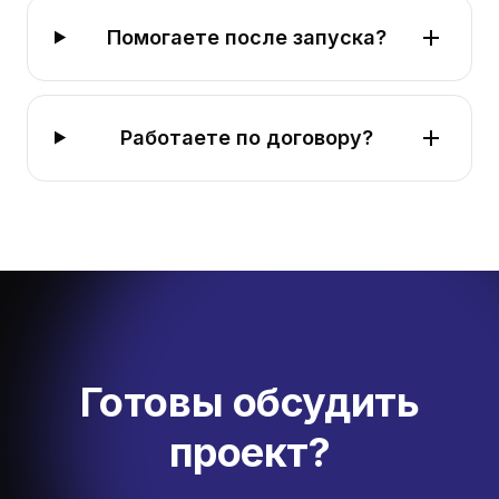
Помогаете после запуска?
Работаете по договору?
Готовы обсудить
проект?