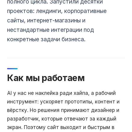
полного цикла. Запустили десятки
проектов: лендинги, корпоративные
сайты, интернет-магазины и
нестандартные интеграции под
конкретные задачи бизнеса.
Как мы работаем
AI у нас не наклейка ради хайпа, а рабочий
инструмент: ускоряет прототипы, контент и
вёрстку. Но решения принимают дизайнер и
разработчик, которые отвечают за каждый
экран. Поэтому сайт выходит и быстрым в