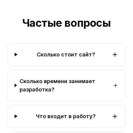
Частые вопросы
Сколько стоит сайт?
Сколько времени занимает
разработка?
Что входит в работу?