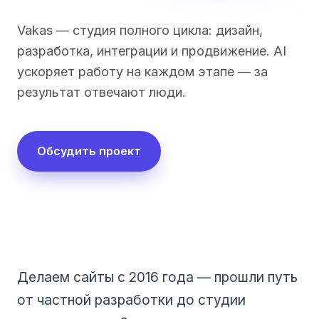
Vakas — студия полного цикла: дизайн,
разработка, интеграции и продвижение. AI
ускоряет работу на каждом этапе — за
результат отвечают люди.
Обсудить проект
Делаем сайты с 2016 года — прошли путь
от частной разработки до студии