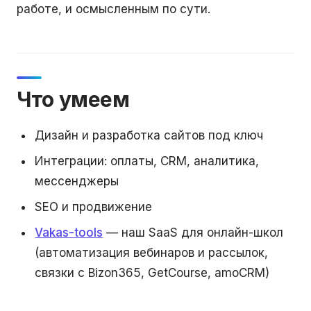
работе, и осмысленным по сути.
Что умеем
Дизайн и разработка сайтов под ключ
Интеграции: оплаты, CRM, аналитика,
мессенджеры
SEO и продвижение
Vakas-tools
— наш SaaS для онлайн-школ
(автоматизация вебинаров и рассылок,
связки с Bizon365, GetCourse, amoCRM)