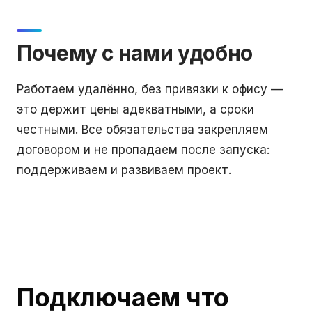
Почему с нами удобно
Работаем удалённо, без привязки к офису —
это держит цены адекватными, а сроки
честными. Все обязательства закрепляем
договором и не пропадаем после запуска:
поддерживаем и развиваем проект.
Подключаем что