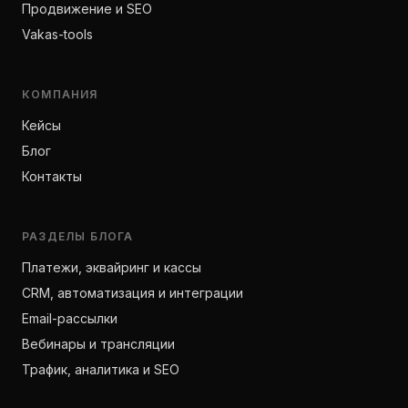
Продвижение и SEO
Vakas-tools
КОМПАНИЯ
Кейсы
Блог
Контакты
РАЗДЕЛЫ БЛОГА
Платежи, эквайринг и кассы
CRM, автоматизация и интеграции
Email-рассылки
Вебинары и трансляции
Трафик, аналитика и SEO