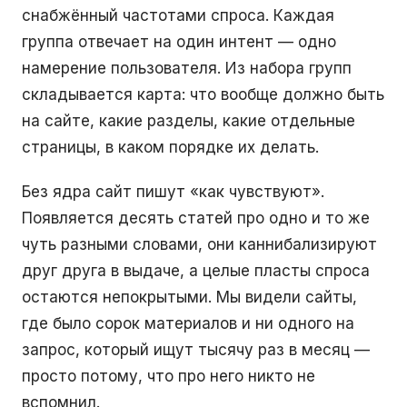
снабжённый частотами спроса. Каждая
группа отвечает на один интент — одно
намерение пользователя. Из набора групп
складывается карта: что вообще должно быть
на сайте, какие разделы, какие отдельные
страницы, в каком порядке их делать.
Без ядра сайт пишут «как чувствуют».
Появляется десять статей про одно и то же
чуть разными словами, они каннибализируют
друг друга в выдаче, а целые пласты спроса
остаются непокрытыми. Мы видели сайты,
где было сорок материалов и ни одного на
запрос, который ищут тысячу раз в месяц —
просто потому, что про него никто не
вспомнил.