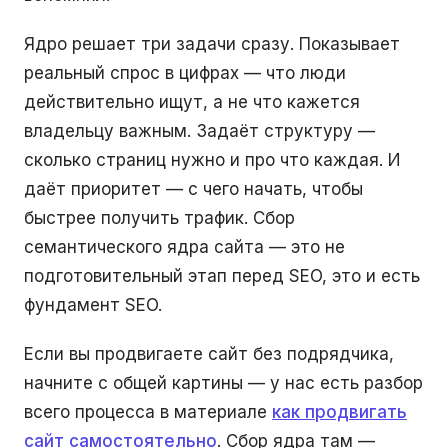
Ядро решает три задачи сразу. Показывает
реальный спрос в цифрах — что люди
действительно ищут, а не что кажется
владельцу важным. Задаёт структуру —
сколько страниц нужно и про что каждая. И
даёт приоритет — с чего начать, чтобы
быстрее получить трафик. Сбор
семантического ядра сайта — это не
подготовительный этап перед SEO, это и есть
фундамент SEO.
Если вы продвигаете сайт без подрядчика,
начните с общей картины — у нас есть разбор
всего процесса в материале
как продвигать
сайт самостоятельно
. Сбор ядра там —