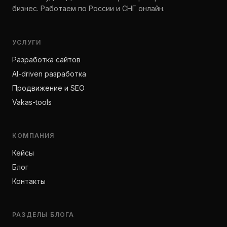
бизнес. Работаем по России и СНГ онлайн.
УСЛУГИ
Разработка сайтов
AI-driven разработка
Продвижение и SEO
Vakas-tools
КОМПАНИЯ
Кейсы
Блог
Контакты
РАЗДЕЛЫ БЛОГА