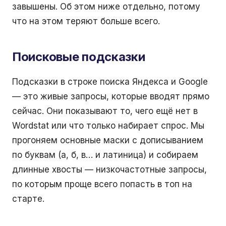
завышены. Об этом ниже отдельно, потому
что на этом теряют больше всего.
Поисковые подсказки
Подсказки в строке поиска Яндекса и Google
— это живые запросы, которые вводят прямо
сейчас. Они показывают то, чего ещё нет в
Wordstat или что только набирает спрос. Мы
прогоняем основные маски с дописыванием
по буквам (а, б, в… и латиница) и собираем
длинные хвосты — низкочастотные запросы,
по которым проще всего попасть в топ на
старте.