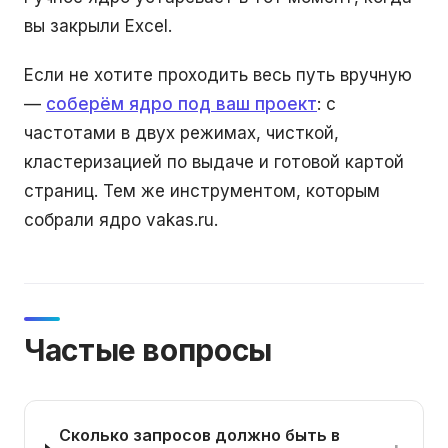
вы закрыли Excel.
Если не хотите проходить весь путь вручную
—
соберём ядро под ваш проект
: с
частотами в двух режимах, чисткой,
кластеризацией по выдаче и готовой картой
страниц. Тем же инструментом, которым
собрали ядро vakas.ru.
Частые вопросы
Сколько запросов должно быть в