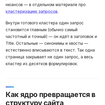
нюансов — в отдельном материале про
кластеризацию запросов
.
Внутри готового кластера один запрос
становится главным (обычно самый
частотный и точный) — он идёт в заголовок и
Title. Остальные — синонимы и хвосты —
естественно вписываются в текст. Так одна
страница закрывает не один запрос, а весь
кластер из десятков формулировок.
Как ядро превращается в
структуру сайта