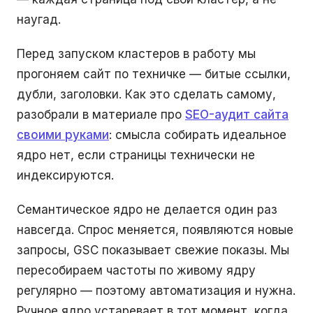
наугад.
Перед запуском кластеров в работу мы
прогоняем сайт по техничке — битые ссылки,
дубли, заголовки. Как это сделать самому,
разобрали в материале про
SEO-аудит сайта
своими руками
: смысла собирать идеальное
ядро нет, если страницы технически не
индексируются.
Семантическое ядро не делается один раз
навсегда. Спрос меняется, появляются новые
запросы, GSC показывает свежие показы. Мы
пересобираем частоты по живому ядру
регулярно — поэтому автоматизация и нужна.
Ручное ядро устаревает в тот момент, когда