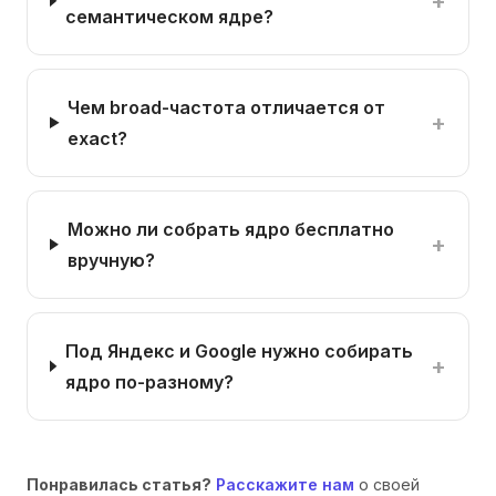
+
семантическом ядре?
Чем broad-частота отличается от
+
exact?
Можно ли собрать ядро бесплатно
+
вручную?
Под Яндекс и Google нужно собирать
+
ядро по-разному?
Понравилась статья?
Расскажите нам
о своей