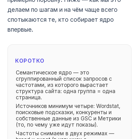
делаем по шагам и на чём чаще всего
спотыкаются те, кто собирает ядро
впервые.
КОРОТКО
Семантическое ядро — это
сгруппированный список запросов с
частотами, из которого вырастает
структура сайта: одна группа = одна
страница.
Источников минимум четыре: Wordstat,
поисковые подсказки, конкуренты и
собственные данные из GSC и Метрики
(то, по чему уже идут показы).
Частоты снимаем в двух режимах —