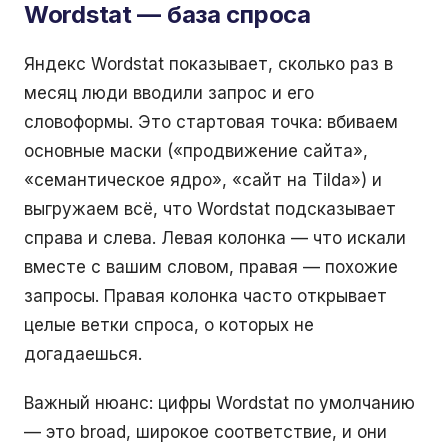
Wordstat — база спроса
Яндекс Wordstat показывает, сколько раз в
месяц люди вводили запрос и его
словоформы. Это стартовая точка: вбиваем
основные маски («продвижение сайта»,
«семантическое ядро», «сайт на Tilda») и
выгружаем всё, что Wordstat подсказывает
справа и слева. Левая колонка — что искали
вместе с вашим словом, правая — похожие
запросы. Правая колонка часто открывает
целые ветки спроса, о которых не
догадаешься.
Важный нюанс: цифры Wordstat по умолчанию
— это broad, широкое соответствие, и они