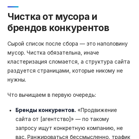
Чистка от мусора и
брендов конкурентов
Сырой список после сбора — это наполовину
мусор. Чистка обязательна, иначе
кластеризация сломается, а структура сайта
раздуется страницами, которые никому не
нужны.
Что вычищаем в первую очередь:
Бренды конкурентов.
«Продвижение
сайта от [агентство]» — по такому
запросу ищут конкретную компанию, не
вас. Ранжироваться бессмысленно, трафик