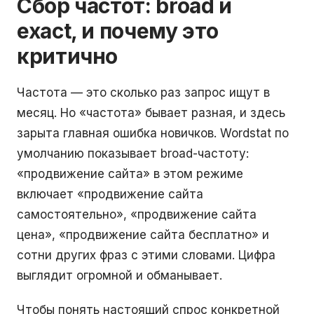
Сбор частот: broad и
exact, и почему это
критично
Частота — это сколько раз запрос ищут в
месяц. Но «частота» бывает разная, и здесь
зарыта главная ошибка новичков. Wordstat по
умолчанию показывает broad-частоту:
«продвижение сайта» в этом режиме
включает «продвижение сайта
самостоятельно», «продвижение сайта
цена», «продвижение сайта бесплатно» и
сотни других фраз с этими словами. Цифра
выглядит огромной и обманывает.
Чтобы понять настоящий спрос конкретной