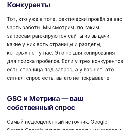
Конкуренты
Тот, кто уже в топе, фактически провёл за вас
часть работы. Мы смотрим, по каким
запросам ранжируются сайты из выдачи,
какие у них есть страницы и разделы,
которых нет у нас. Это не для копирования —
для поиска пробелов. Если у трёх конкурентов
есть страница под запрос, а у вас нет, это
сигнал: спрос есть, вы его не покрываете.
GSC и Метрика — ваш
собственный спрос
Самый недооценённый источник. Google