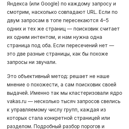
Яндекса (или Google) по каждому запросу и
смотрим, насколько совпадают URL. Если по
двум запросам в топе пересекаются 4–5
одних и тех же страниц — поисковик считает
их одним интентом, и нам нужна одна
страница под оба. Если пересечений нет —
это две разные страницы, как бы похоже
запросы ни звучали.
Это объективный метод: решает не наше
мнение о похожести, а сам поисковик своей
выдачей. Именно так мы кластеризовали ядро
vakas.ru — несколько тысяч запросов свелись
к управляемому числу групп, каждая из
которых стала конкретной страницей или
разделом. Подробный разбор порогов и