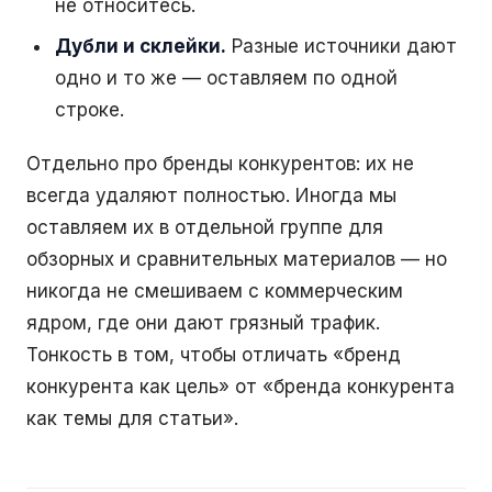
не относитесь.
Дубли и склейки.
Разные источники дают
одно и то же — оставляем по одной
строке.
Отдельно про бренды конкурентов: их не
всегда удаляют полностью. Иногда мы
оставляем их в отдельной группе для
обзорных и сравнительных материалов — но
никогда не смешиваем с коммерческим
ядром, где они дают грязный трафик.
Тонкость в том, чтобы отличать «бренд
конкурента как цель» от «бренда конкурента
как темы для статьи».