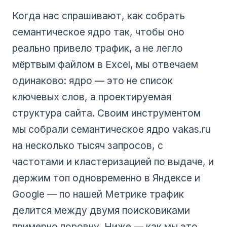
Когда нас спрашивают, как собрать
семантическое ядро так, чтобы оно
реально привело трафик, а не легло
мёртвым файлом в Excel, мы отвечаем
одинаково: ядро — это не список
ключевых слов, а проектируемая
структура сайта. Своим инструментом
мы собрали семантическое ядро vakas.ru
на несколько тысяч запросов, с
частотами и кластеризацией по выдаче, и
держим топ одновременно в Яндексе и
Google — по нашей Метрике трафик
делится между двумя поисковиками
примерно поровну. Ниже — как мы это