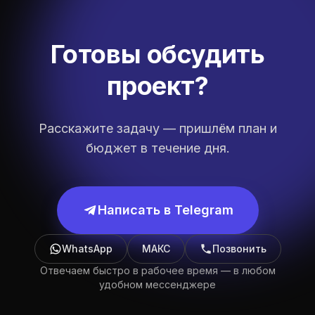
Готовы обсудить
проект?
Расскажите задачу — пришлём план и
бюджет в течение дня.
Написать в Telegram
WhatsApp
МАКС
Позвонить
Отвечаем быстро в рабочее время — в любом
удобном мессенджере