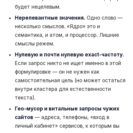
будет нецелевым.
Нерелевантные значения.
Одно слово —
несколько смыслов. «Ядро» это и
семантика, и атом, и процессор. Лишние
смыслы режем.
Нулевую и почти нулевую exact-частоту.
Если запрос никто не ищет именно в этой
формулировке — он не нужен как
самостоятельная цель (но может остаться
внутри кластера для естественности
текста).
Гео-мусор и витальные запросы чужих
сайтов
— адреса, телефоны, «вход в
личный кабинет» сервисов, к которым вы