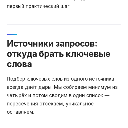
первый практический шаг.
Источники запросов:
откуда брать ключевые
слова
Подбор ключевых слов из одного источника
всегда даёт дыры. Мы собираем минимум из
четырёх и потом сводим в один список —
пересечения отсекаем, уникальное
оставляем.