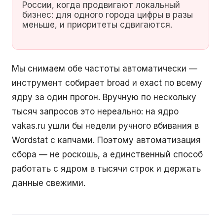
России, когда продвигают локальный
бизнес: для одного города цифры в разы
меньше, и приоритеты сдвигаются.
Мы снимаем обе частоты автоматически —
инструмент собирает broad и exact по всему
ядру за один прогон. Вручную по нескольку
тысяч запросов это нереально: на ядро
vakas.ru ушли бы недели ручного вбивания в
Wordstat с капчами. Поэтому автоматизация
сбора — не роскошь, а единственный способ
работать с ядром в тысячи строк и держать
данные свежими.