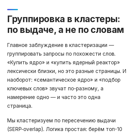
Группировка в кластеры:
по выдаче, а не по словам
Главное заблуждение в кластеризации —
группировать запросы по похожести слов.
«Купить ядро» и «купить ядерный реактор»
лексически близки, но это разные страницы. И
наоборот: «семантическое ядро» и «подбор
ключевых слов» звучат по-разному, а
намерение одно — и часто это одна
страница.
Мы кластеризуем по пересечению выдачи
(SERP-overlap). Логика простая: берём топ-10