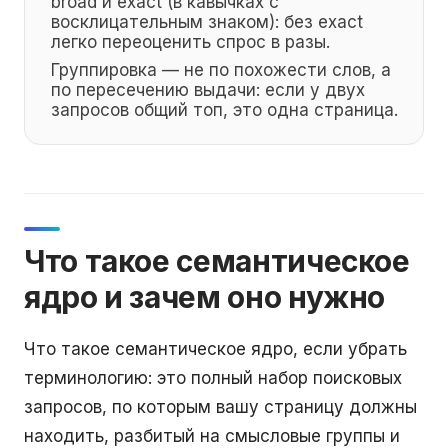
broad и exact (в кавычках с
восклицательным знаком): без exact
легко переоценить спрос в разы.
Группировка — не по похожести слов, а
по пересечению выдачи: если у двух
запросов общий топ, это одна страница.
Что такое семантическое
ядро и зачем оно нужно
Что такое семантическое ядро, если убрать
терминологию: это полный набор поисковых
запросов, по которым вашу страницу должны
находить, разбитый на смысловые группы и