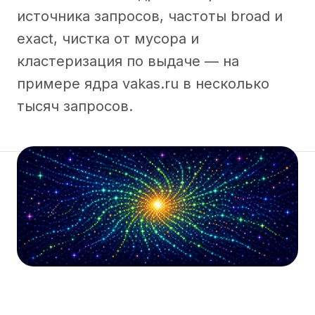
источника запросов, частоты broad и
exact, чистка от мусора и
кластеризация по выдаче — на
примере ядра vakas.ru в несколько
тысяч запросов.