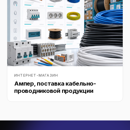
ИНТЕРНЕТ-МАГАЗИН
Ампер, поставка кабельно-
проводниковой продукции