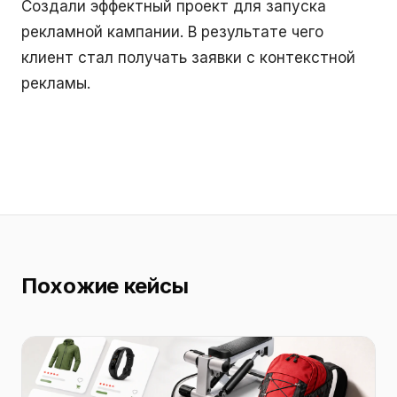
Создали эффектный проект для запуска
рекламной кампании. В результате чего
клиент стал получать заявки с контекстной
рекламы.
Похожие кейсы