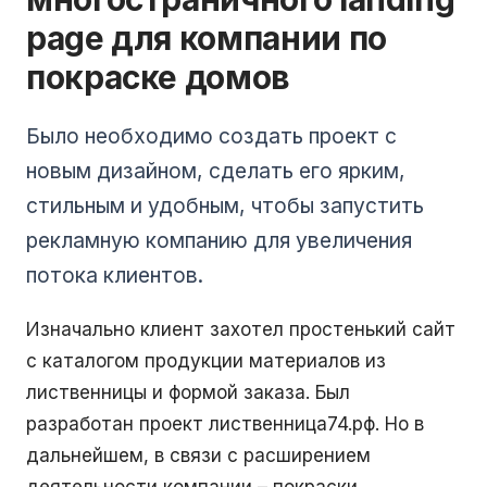
page для компании по
покраске домов
Было необходимо создать проект с
новым дизайном, сделать его ярким,
стильным и удобным, чтобы запустить
рекламную компанию для увеличения
потока клиентов.
Изначально клиент захотел простенький сайт
с каталогом продукции материалов из
лиственницы и формой заказа. Был
разработан проект лиственница74.рф. Но в
дальнейшем, в связи с расширением