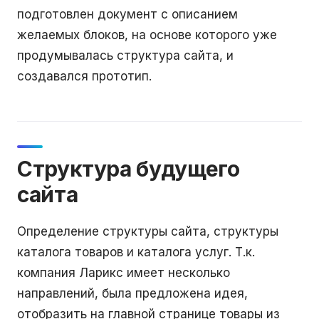
подготовлен документ с описанием
желаемых блоков, на основе которого уже
продумывалась структура сайта, и
создавался прототип.
Структура будущего
сайта
Определение структуры сайта, структуры
каталога товаров и каталога услуг. Т.к.
компания Ларикс имеет несколько
направлений, была предложена идея,
отобразить на главной странице товары из