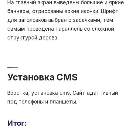
На главный экран выведены большие и яркие
баннеры, отрисованы яркие иконки. Шрифт
для заголовков выбран с засечками, тем
самым проведена параллель со сложной
структурой дерева.
Установка CMS
Верстка, установка cms. Сайт адаптивный
под телефоны и планшеты.
Итог: