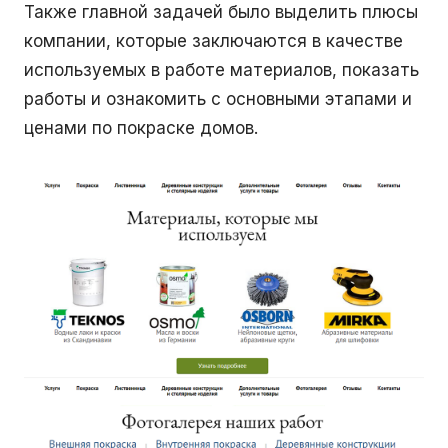
Также главной задачей было выделить плюсы
компании, которые заключаются в качестве
используемых в работе материалов, показать
работы и ознакомить с основными этапами и
ценами по покраске домов.