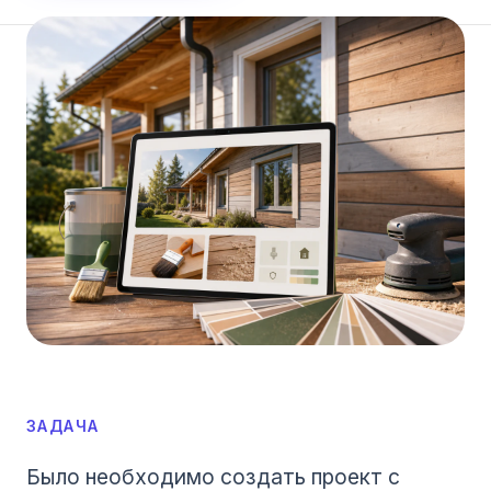
ЗАДАЧА
Было необходимо создать проект с