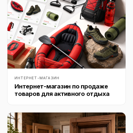
ИНТЕРНЕТ-МАГАЗИН
Интернет-магазин по продаже
товаров для активного отдыха