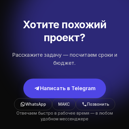
Хотите похожий
проект?
Расскажите задачу — посчитаем сроки и
бюджет.
Написать в Telegram
WhatsApp
МАКС
Позвонить
Отвечаем быстро в рабочее время — в любом
удобном мессенджере