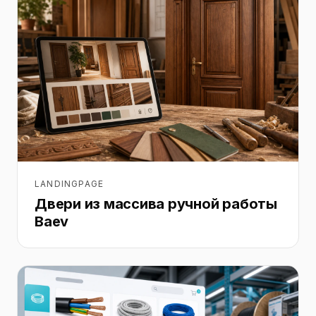
LANDINGPAGE
Двери из массива ручной работы
Baev