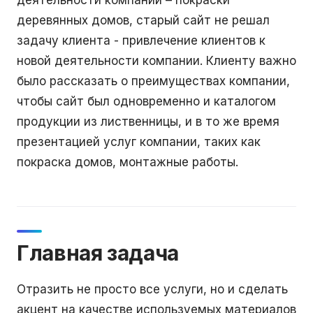
деятельности компании – покраски
деревянных домов, старый сайт не решал
задачу клиента - привлечение клиентов к
новой деятельности компании. Клиенту важно
было рассказать о преимуществах компании,
чтобы сайт был одновременно и каталогом
продукции из лиственницы, и в то же время
презентацией услуг компании, таких как
покраска домов, монтажные работы.
Главная задача
Отразить не просто все услуги, но и сделать
акцент на качестве используемых материалов