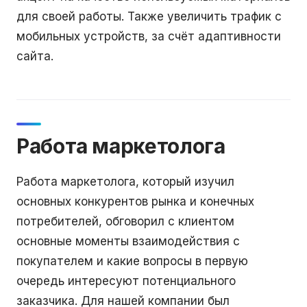
для своей работы. Также увеличить трафик с
мобильных устройств, за счёт адаптивности
сайта.
Работа маркетолога
Работа маркетолога, который изучил
основных конкурентов рынка и конечных
потребителей, обговорил с клиентом
основные моменты взаимодействия с
покупателем и какие вопросы в первую
очередь интересуют потенциального
заказчика. Для нашей компании был