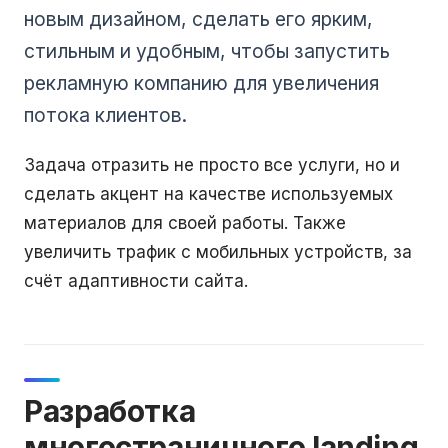
новым дизайном, сделать его ярким,
стильным и удобным, чтобы запустить
рекламную компанию для увеличения
потока клиентов.
Задача отразить не просто все услуги, но и
сделать акцент на качестве используемых
материалов для своей работы. Также
увеличить трафик с мобильных устройств, за
счёт адаптивности сайта.
Разработка
многостраничного landing