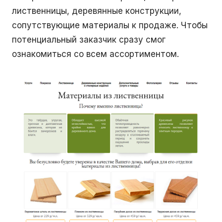
лиственницы, деревянные конструкции,
сопутствующие материалы к продаже. Чтобы
потенциальный заказчик сразу смог
ознакомиться со всем ассортиментом.