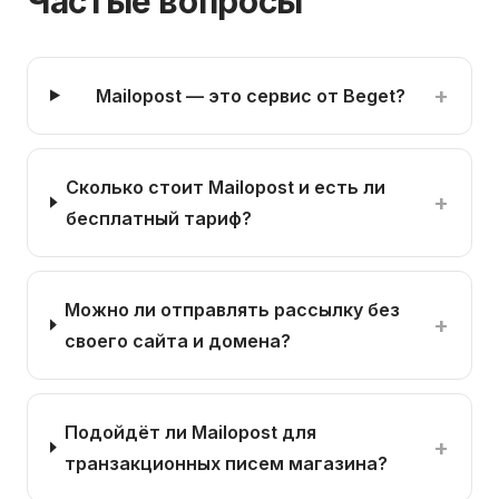
Частые вопросы
+
Mailopost — это сервис от Beget?
Сколько стоит Mailopost и есть ли
+
бесплатный тариф?
Можно ли отправлять рассылку без
+
своего сайта и домена?
Подойдёт ли Mailopost для
+
транзакционных писем магазина?