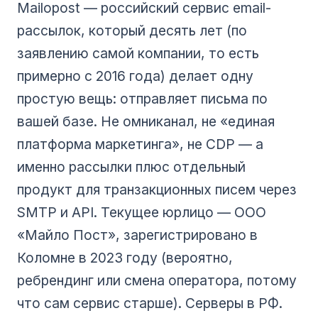
Mailopost — российский сервис email-
рассылок, который десять лет (по
заявлению самой компании, то есть
примерно с 2016 года) делает одну
простую вещь: отправляет письма по
вашей базе. Не омниканал, не «единая
платформа маркетинга», не CDP — а
именно рассылки плюс отдельный
продукт для транзакционных писем через
SMTP и API. Текущее юрлицо — ООО
«Майло Пост», зарегистрировано в
Коломне в 2023 году (вероятно,
ребрендинг или смена оператора, потому
что сам сервис старше). Серверы в РФ.