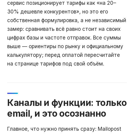
сервис позиционирует тарифы как «на 20–
30% дешевле конкурентов», но это его
собственная формулировка, а не независимый
замер: сравнивать всё равно стоит на своих
цифрах базы и частоте отправок. Все суммы
выше — ориентиры по рынку и официальному
калькулятору; перед оплатой пересчитайте
на странице тарифов под свой объём.
Каналы и функции: только
email, и это осознанно
Главное, что нужно принять сразу: Mailopost