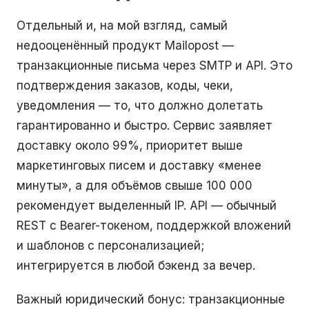
Отдельный и, на мой взгляд, самый
недооценённый продукт Mailopost —
транзакционные письма через SMTP и API. Это
подтверждения заказов, коды, чеки,
уведомления — то, что должно долетать
гарантированно и быстро. Сервис заявляет
доставку около 99%, приоритет выше
маркетинговых писем и доставку «менее
минуты», а для объёмов свыше 100 000
рекомендует выделенный IP. API — обычный
REST с Bearer-токеном, поддержкой вложений
и шаблонов с персонализацией;
интегрируется в любой бэкенд за вечер.
Важный юридический бонус: транзакционные