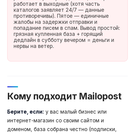
работает в выходные (хотя часть
каталогов заявляет 24/7 — данные
противоречивы). Пятое — единичные
жалобы на задержки отправки и
попадание писем в спам. Вывод простой:
грязная купленная база + горящий
дедлайн в субботу вечером = деньги и
нервы на ветер.
Кому подходит Mailopost
Берите, если:
у вас малый бизнес или
интернет-магазин со своим сайтом и
доменом, база собрана честно (подписки,