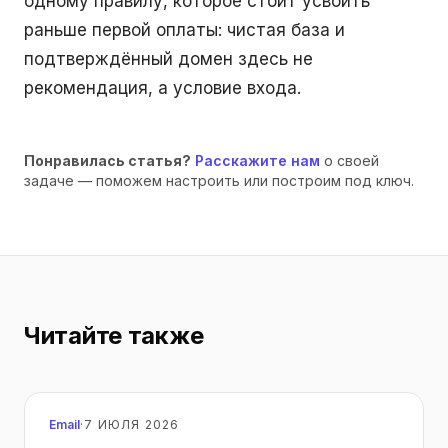
одному правилу, которое стоит усвоить
раньше первой оплаты: чистая база и
подтверждённый домен здесь не
рекомендация, а условие входа.
Понравилась статья?
Расскажите нам
о своей
задаче — поможем настроить или построим под ключ.
Читайте также
Email
·
7 ИЮЛЯ 2026