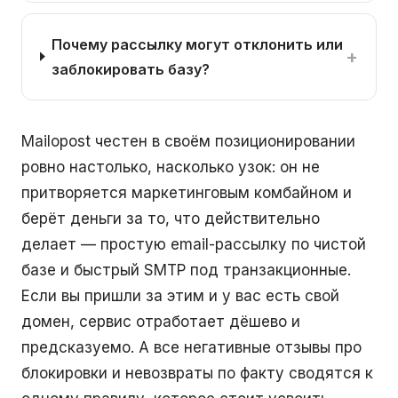
Почему рассылку могут отклонить или
+
заблокировать базу?
Mailopost честен в своём позиционировании
ровно настолько, насколько узок: он не
притворяется маркетинговым комбайном и
берёт деньги за то, что действительно
делает — простую email-рассылку по чистой
базе и быстрый SMTP под транзакционные.
Если вы пришли за этим и у вас есть свой
домен, сервис отработает дёшево и
предсказуемо. А все негативные отзывы про
блокировки и невозвраты по факту сводятся к