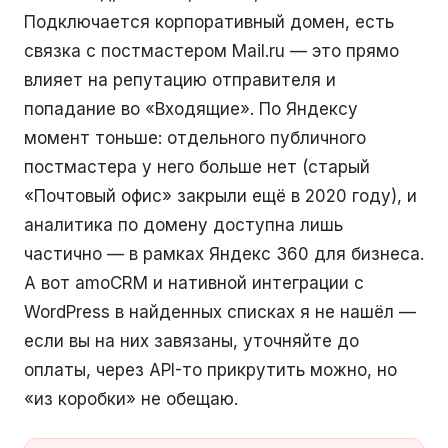
Подключается корпоративный домен, есть
связка с постмастером Mail.ru — это прямо
влияет на репутацию отправителя и
попадание во «Входящие». По Яндексу
момент тоньше: отдельного публичного
постмастера у него больше нет (старый
«Почтовый офис» закрыли ещё в 2020 году), и
аналитика по домену доступна лишь
частично — в рамках Яндекс 360 для бизнеса.
А вот amoCRM и нативной интеграции с
WordPress в найденных списках я не нашёл —
если вы на них завязаны, уточняйте до
оплаты, через API-то прикрутить можно, но
«из коробки» не обещаю.