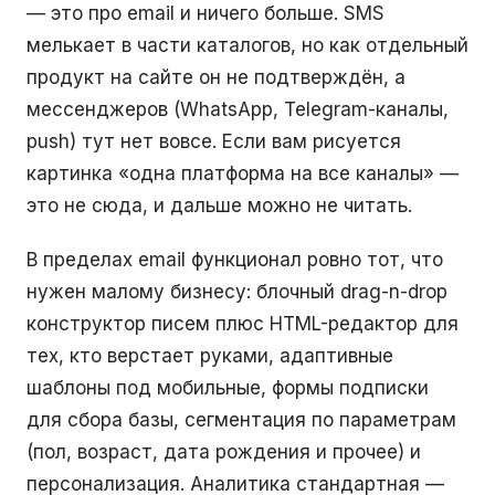
— это про email и ничего больше. SMS
мелькает в части каталогов, но как отдельный
продукт на сайте он не подтверждён, а
мессенджеров (WhatsApp, Telegram-каналы,
push) тут нет вовсе. Если вам рисуется
картинка «одна платформа на все каналы» —
это не сюда, и дальше можно не читать.
В пределах email функционал ровно тот, что
нужен малому бизнесу: блочный drag-n-drop
конструктор писем плюс HTML-редактор для
тех, кто верстает руками, адаптивные
шаблоны под мобильные, формы подписки
для сбора базы, сегментация по параметрам
(пол, возраст, дата рождения и прочее) и
персонализация. Аналитика стандартная —