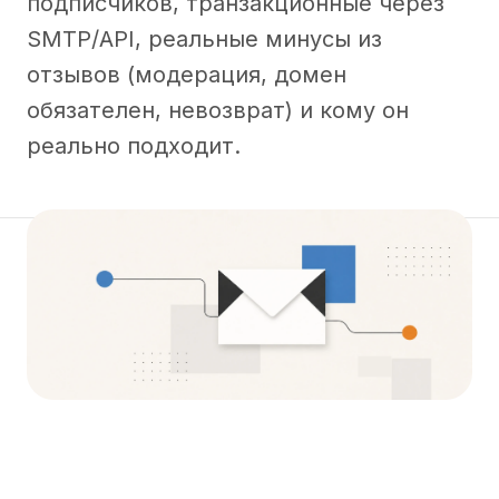
подписчиков, транзакционные через
SMTP/API, реальные минусы из
отзывов (модерация, домен
обязателен, невозврат) и кому он
реально подходит.