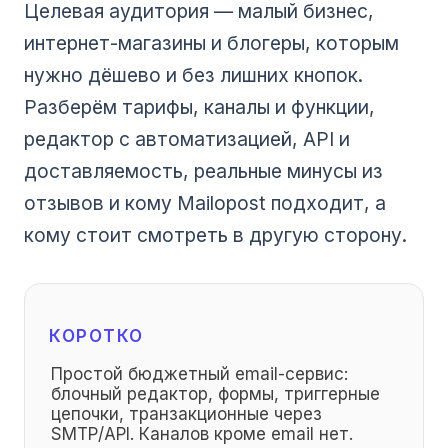
Целевая аудитория — малый бизнес,
интернет-магазины и блогеры, которым
нужно дёшево и без лишних кнопок.
Разберём тарифы, каналы и функции,
редактор с автоматизацией, API и
доставляемость, реальные минусы из
отзывов и кому Mailopost подходит, а
кому стоит смотреть в другую сторону.
КОРОТКО
Простой бюджетный email-сервис:
блочный редактор, формы, триггерные
цепочки, транзакционные через
SMTP/API. Каналов кроме email нет.