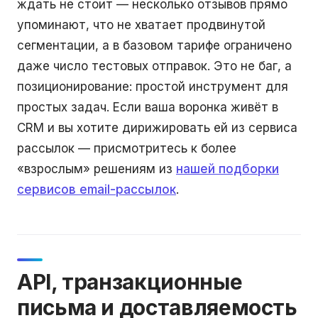
ждать не стоит — несколько отзывов прямо
упоминают, что не хватает продвинутой
сегментации, а в базовом тарифе ограничено
даже число тестовых отправок. Это не баг, а
позиционирование: простой инструмент для
простых задач. Если ваша воронка живёт в
CRM и вы хотите дирижировать ей из сервиса
рассылок — присмотритесь к более
«взрослым» решениям из
нашей подборки
сервисов email-рассылок
.
API, транзакционные
письма и доставляемость