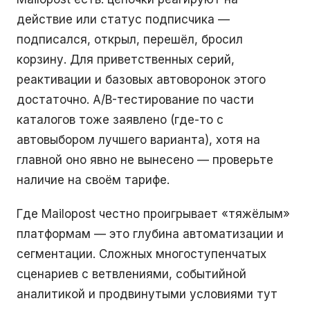
действие или статус подписчика —
подписался, открыл, перешёл, бросил
корзину. Для приветственных серий,
реактивации и базовых автоворонок этого
достаточно. A/B-тестирование по части
каталогов тоже заявлено (где-то с
автовыбором лучшего варианта), хотя на
главной оно явно не вынесено — проверьте
наличие на своём тарифе.
Где Mailopost честно проигрывает «тяжёлым»
платформам — это глубина автоматизации и
сегментации. Сложных многоступенчатых
сценариев с ветвлениями, событийной
аналитикой и продвинутыми условиями тут