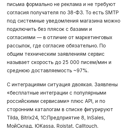
письма формально не реклама и не требуют
согласия получателя по 38-ФЗ. То есть SMTP
под системные уведомления магазина можно
подключить без плясок с базами и
согласиями — в отличие от маркетинговых
рассылок, где согласие обязательно. По
общим техническим заявлениям сервис
называет скорость до 25 000 писем/мин и
среднюю доставляемость ~97%.
С интеграциями ситуация двоякая. Заявлены
«бесплатные интеграции с популярными
российскими сервисами» плюс API, и по
сторонним каталогам в списке фигурируют
Tilda, Bitrix24, 1С:Предприятие 8, InSales,
МойСклад, ЮKassa, Roistat, Calltouch.