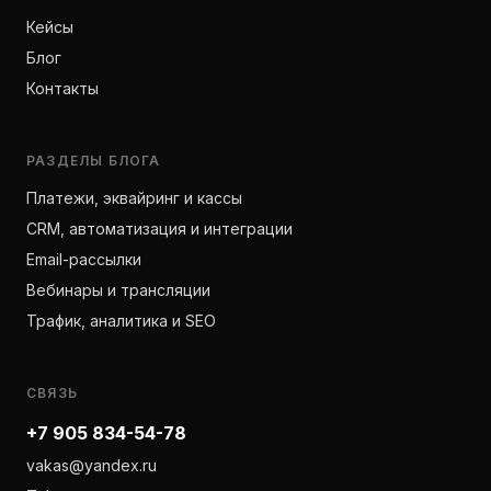
Кейсы
Блог
Контакты
РАЗДЕЛЫ БЛОГА
Платежи, эквайринг и кассы
CRM, автоматизация и интеграции
Email-рассылки
Вебинары и трансляции
Трафик, аналитика и SEO
СВЯЗЬ
+7 905 834-54-78
vakas@yandex.ru