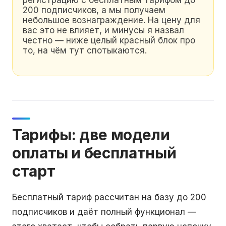
регистрацию с бесплатным тарифом до
200 подписчиков, а мы получаем
небольшое вознаграждение. На цену для
вас это не влияет, и минусы я назвал
честно — ниже целый красный блок про
то, на чём тут спотыкаются.
Тарифы: две модели
оплаты и бесплатный
старт
Бесплатный тариф рассчитан на базу до 200
подписчиков и даёт полный функционал —