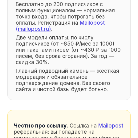
Бесплатно до 200 подписчиков с
полным функционалом — нормальная
точка входа, чтобы потрогать без
оплаты. Регистрация на
Mailopost
(mailopost.ru)
.
Две модели оплаты: по числу
подписчиков (от ~850 ₽/мес за 1000)
или пакетами писем (от ~430 ₽ за 1000
писем, без срока сгорания). За год —
скидка 30%.
Главный подводный камень — жёсткая
модерация и обязательное
подтверждение домена. Без своего
сайта и чистой базы будет больно.
Честно про ссылку.
Ссылка на
Mailopost
реферальная: вы попадаете на