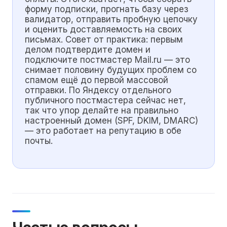
форму подписки, прогнать базу через
валидатор, отправить пробную цепочку
и оценить доставляемость на своих
письмах. Совет от практика: первым
делом подтвердите домен и
подключите постмастер Mail.ru — это
снимает половину будущих проблем со
спамом ещё до первой массовой
отправки. По Яндексу отдельного
публичного постмастера сейчас нет,
так что упор делайте на правильно
настроенный домен (SPF, DKIM, DMARC)
— это работает на репутацию в обе
почты.